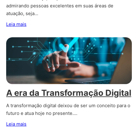
admirando pessoas excelentes em suas áreas de
atuação, seja…
Leia mais
A era da Transformação Digital
A transformação digital deixou de ser um conceito para o
futuro e atua hoje no presente.…
Leia mais