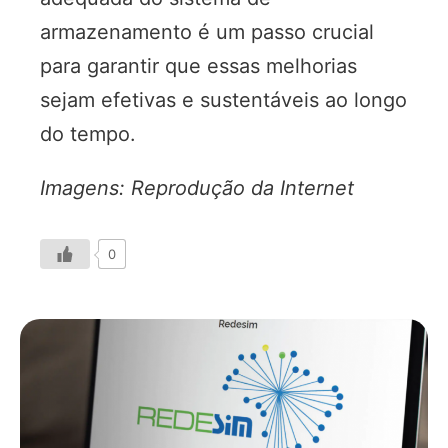
armazenamento é um passo crucial
para garantir que essas melhorias
sejam efetivas e sustentáveis ao longo
do tempo.
Imagens: Reprodução da Internet
0