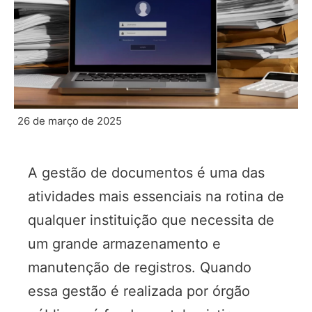
26 de março de 2025
A gestão de documentos é uma das
atividades mais essenciais na rotina de
qualquer instituição que necessita de
um grande armazenamento e
manutenção de registros. Quando
essa gestão é realizada por órgão