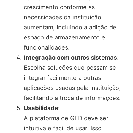
crescimento conforme as
necessidades da instituição
aumentam, incluindo a adição de
espaço de armazenamento e
funcionalidades.
Integração com outros sistemas
:
Escolha soluções que possam se
integrar facilmente a outras
aplicações usadas pela instituição,
facilitando a troca de informações.
Usabilidade
:
A plataforma de GED deve ser
intuitiva e fácil de usar. Isso