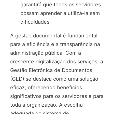
garantirá que todos os servidores
possam aprender a utilizá-la sem
dificuldades.
A gestão documental é fundamental
para a eficiência e a transparência na
administração pública. Com a
crescente digitalização dos serviços, a
Gestão Eletrônica de Documentos
(GED) se destaca como uma solução
eficaz, oferecendo benefícios
significativos para os servidores e para
toda a organização. A escolha
adequada do sistema de