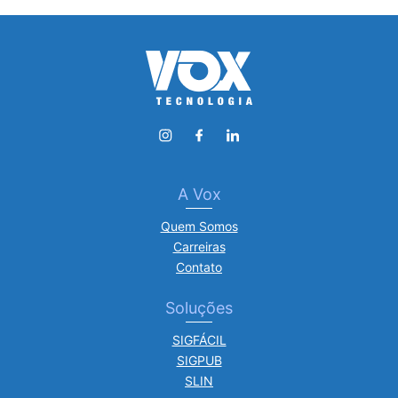
A Vox
Quem Somos
Carreiras
Contato
Soluções
SIGFÁCIL
SIGPUB
SLIN