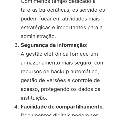
Com menos tempo dedicado a
tarefas burocráticas, os servidores
podem focar em atividades mais
estratégicas e importantes para a
administração.
Segurança da informação
:
A gestão eletrônica fornece um
armazenamento mais seguro, com
recursos de backup automático,
gestão de versões e controle de
acesso, protegendo os dados da
instituição.
Facilidade de compartilhamento
:
Documentos digitais podem ser