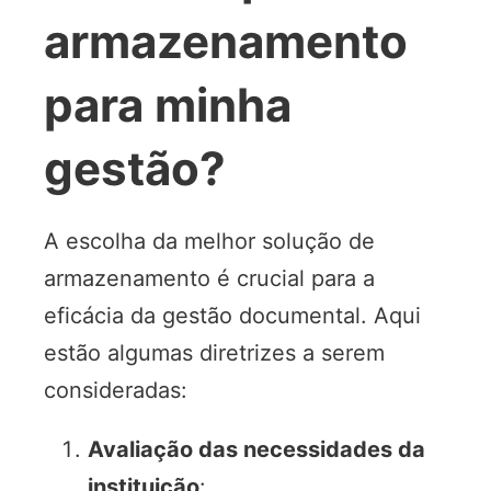
armazenamento
para minha
gestão?
A escolha da melhor solução de
armazenamento é crucial para a
eficácia da gestão documental. Aqui
estão algumas diretrizes a serem
consideradas:
Avaliação das necessidades da
instituição
: