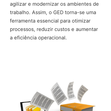
agilizar e modernizar os ambientes de
trabalho. Assim, o GED torna-se uma
ferramenta essencial para otimizar
processos, reduzir custos e aumentar
a eficiência operacional.