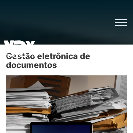
Gestão eletrônica de
documentos