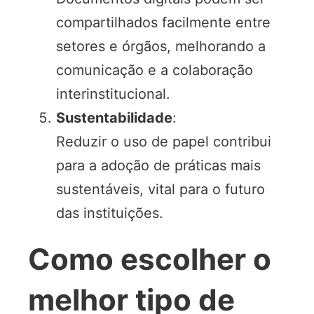
compartilhados facilmente entre
setores e órgãos, melhorando a
comunicação e a colaboração
interinstitucional.
Sustentabilidade
:
Reduzir o uso de papel contribui
para a adoção de práticas mais
sustentáveis, vital para o futuro
das instituições.
Como escolher o
melhor tipo de