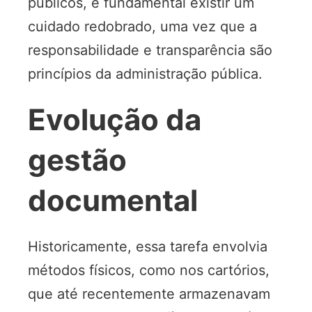
públicos, é fundamental existir um
cuidado redobrado, uma vez que a
responsabilidade e transparência são
princípios da administração pública.
Evolução da
gestão
documental
Historicamente, essa tarefa envolvia
métodos físicos, como nos cartórios,
que até recentemente armazenavam