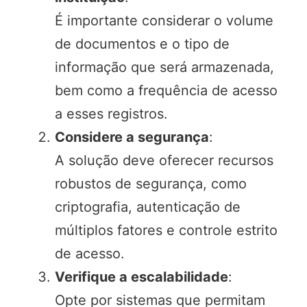
É importante considerar o volume
de documentos e o tipo de
informação que será armazenada,
bem como a frequência de acesso
a esses registros.
Considere a segurança
:
A solução deve oferecer recursos
robustos de segurança, como
criptografia, autenticação de
múltiplos fatores e controle estrito
de acesso.
Verifique a escalabilidade
:
Opte por sistemas que permitam