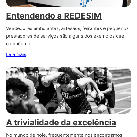
Entendendo a REDESIM
Vendedores ambulantes, artesãos, feirantes e pequenos
prestadores de serviços são alguns dos exemplos que
compõem o…
Leia mais
A trivialidade da excelência
No mundo de hoje, frequentemente nos encontramos