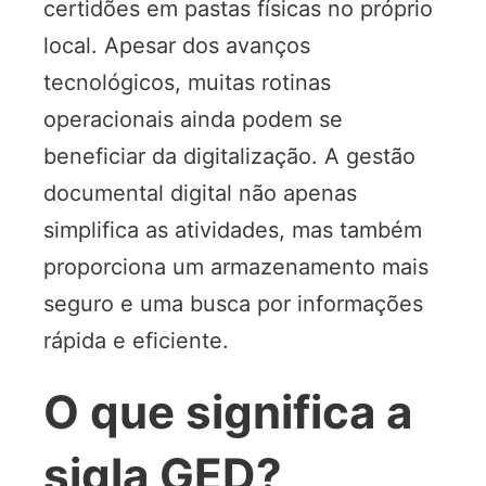
certidões em pastas físicas no próprio
local. Apesar dos avanços
tecnológicos, muitas rotinas
operacionais ainda podem se
beneficiar da digitalização. A gestão
documental digital não apenas
simplifica as atividades, mas também
proporciona um armazenamento mais
seguro e uma busca por informações
rápida e eficiente.
O que significa a
sigla GED?