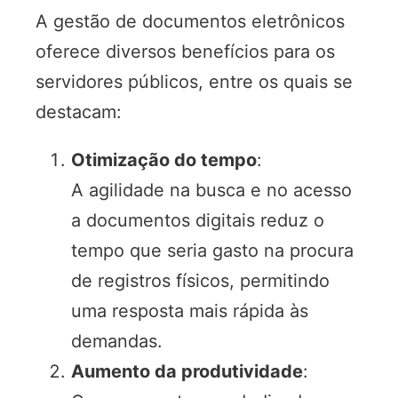
A gestão de documentos eletrônicos
oferece diversos benefícios para os
servidores públicos, entre os quais se
destacam:
Otimização do tempo
:
A agilidade na busca e no acesso
a documentos digitais reduz o
tempo que seria gasto na procura
de registros físicos, permitindo
uma resposta mais rápida às
demandas.
Aumento da produtividade
: