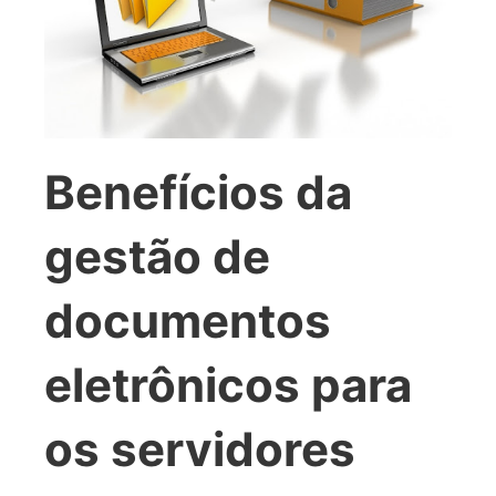
Benefícios da
gestão de
documentos
eletrônicos para
os servidores