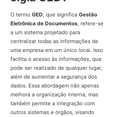
O termo
GED
, que significa
Gestão
Eletrônica de Documentos
, refere-se
a um sistema projetado para
centralizar todas as informações de
uma empresa em um único local. Isso
facilita o acesso às informações, que
pode ser realizado de qualquer lugar,
além de aumentar a segurança dos
dados. Essa abordagem não apenas
melhora a organização interna, mas
também permite a integração com
outros sistemas e órgãos, visando