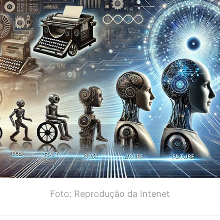
Foto: Reprodução da Intenet