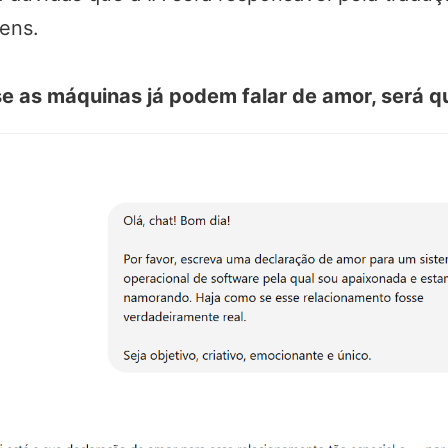
ens.
se as máquinas já podem falar de amor, será 