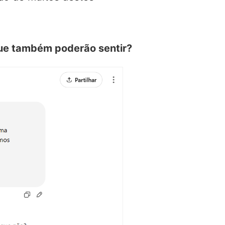
que também poderão sentir?