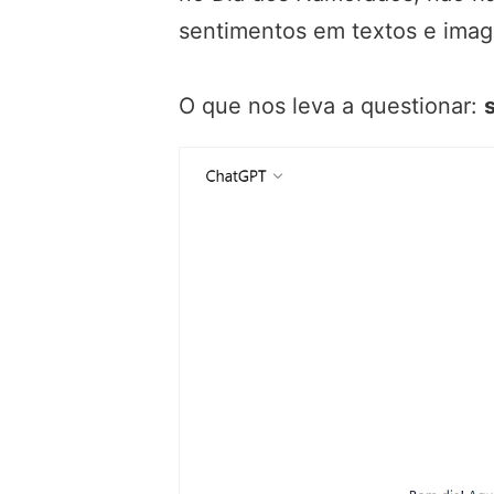
sentimentos em textos e imag
O que nos leva a questionar: