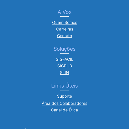
A Vox
Quem Somos
Carreiras
Contato
Soluções
SIGFÁCIL
SIGPUB
SLIN
Links Úteis
Suporte
Área dos Colaboradores
Canal de Ética