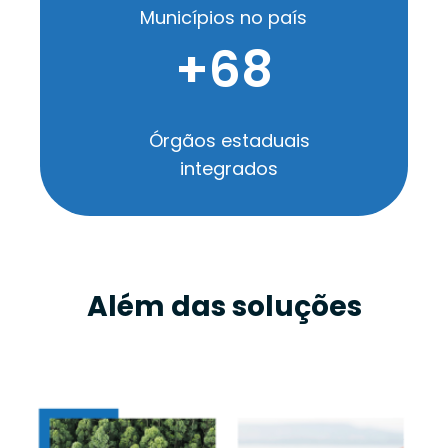
Municípios no país
+
68
Órgãos estaduais
integrados
Além das soluções