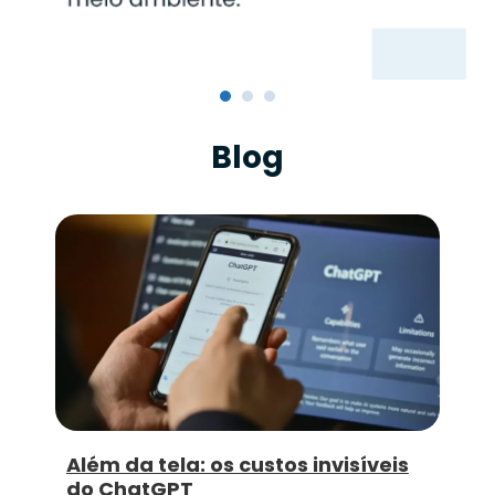
Blog
Além da tela: os custos invisíveis
do ChatGPT