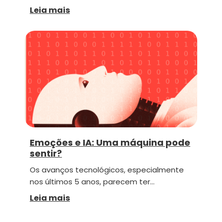
Leia mais
Emoções e IA: Uma máquina pode
sentir?
Os avanços tecnológicos, especialmente
nos últimos 5 anos, parecem ter…
Leia mais