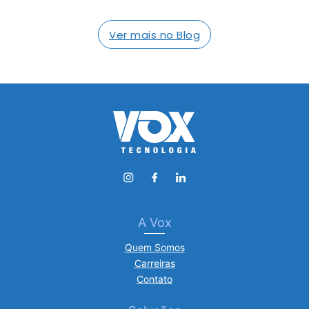
Ver mais no Blog
A Vox
Quem Somos
Carreiras
Contato