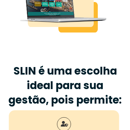
SLIN é uma escolha
ideal para sua
gestão, pois permite: