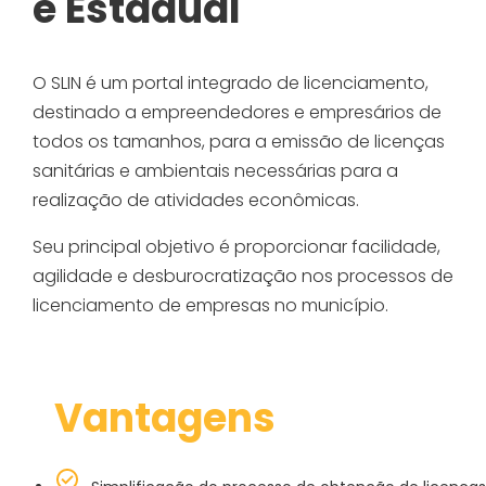
e Estadual
O SLIN é um portal integrado de licenciamento,
destinado a empreendedores e empresários de
todos os tamanhos, para a emissão de licenças
sanitárias e ambientais necessárias para a
realização de atividades econômicas.
Seu principal objetivo é proporcionar facilidade,
agilidade e desburocratização nos processos de
licenciamento de empresas no município.
Vantagens