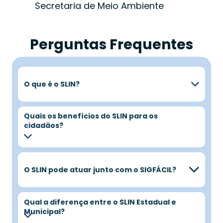
Secretaria de Meio Ambiente
Perguntas Frequentes
O que é o SLIN?
Quais os benefícios do SLIN para os
cidadãos?
O SLIN pode atuar junto com o SIGFÁCIL?
Qual a diferença entre o SLIN Estadual e
Municipal?