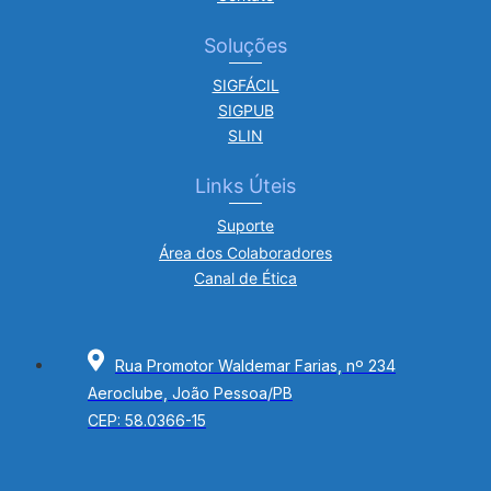
Soluções
SIGFÁCIL
SIGPUB
SLIN
Links Úteis
Suporte
Área dos Colaboradores
Canal de Ética
Rua Promotor Waldemar Farias, nº 234
Aeroclube, João Pessoa/PB
CEP: 58.0366-15