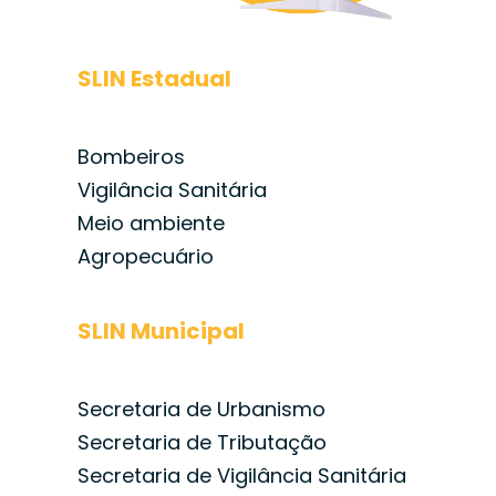
SLIN Estadual
Bombeiros
Vigilância Sanitária
Meio ambiente
Agropecuário
SLIN Municipal
Secretaria de Urbanismo
Secretaria de Tributação
Secretaria de Vigilância Sanitária