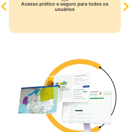
Acesso prático e seguro para todos os
usuários