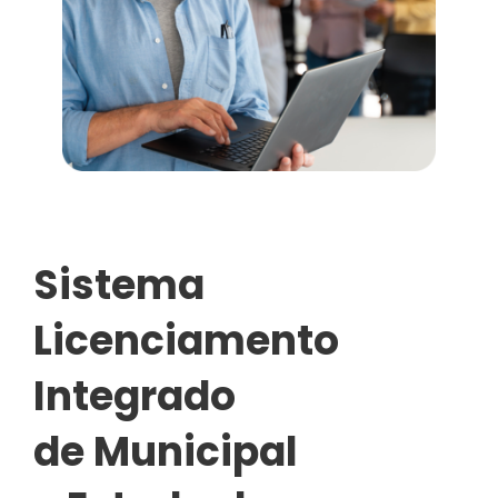
Sistema
Licenciamento
Integrado
de Municipal