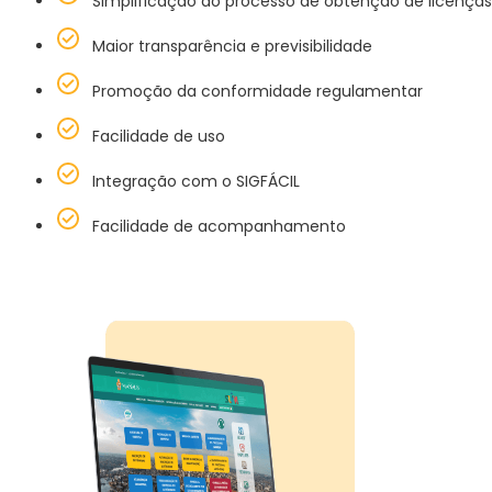
Simplificação do processo de obtenção de licenças
Maior transparência e previsibilidade
Promoção da conformidade regulamentar
Facilidade de uso
Integração com o SIGFÁCIL
Facilidade de acompanhamento