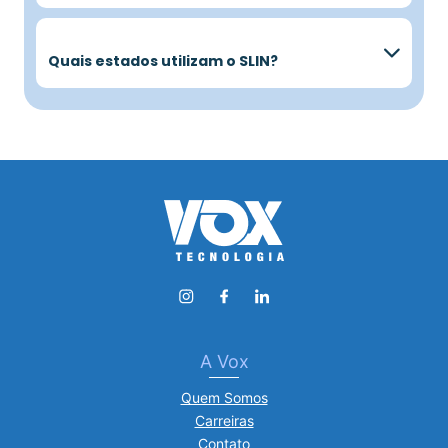
Quais estados utilizam o SLIN?
A Vox
Quem Somos
Carreiras
Contato