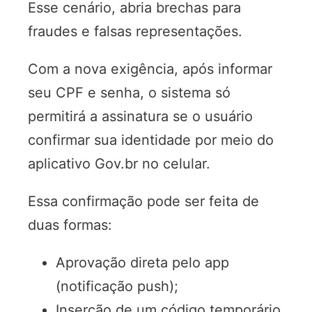
Esse cenário, abria brechas para
fraudes e falsas representações.
Com a nova exigência, após informar
seu CPF e senha, o sistema só
permitirá a assinatura se o usuário
confirmar sua identidade por meio do
aplicativo Gov.br no celular.
Essa confirmação pode ser feita de
duas formas:
Aprovação direta pelo app
(notificação push);
Inserção de um código temporário