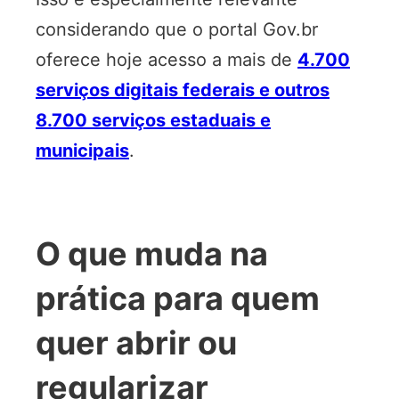
considerando que o portal Gov.br
oferece hoje acesso a mais de
4.700
serviços digitais federais e outros
8.700 serviços estaduais e
municipais
.
O que muda na
prática para quem
quer abrir ou
regularizar