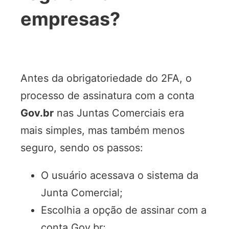
empresas?
Antes da obrigatoriedade do 2FA, o
processo de assinatura com a conta
Gov.br
nas Juntas Comerciais era
mais simples, mas também menos
seguro, sendo os passos:
O usuário acessava o sistema da
Junta Comercial;
Escolhia a opção de assinar com a
conta Gov.br;