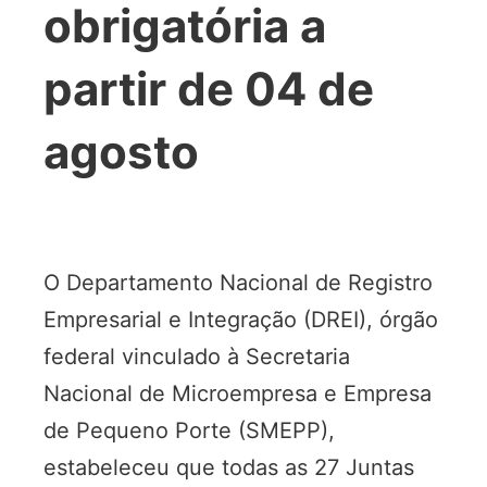
obrigatória a
partir de 04 de
agosto
O Departamento Nacional de Registro
Empresarial e Integração (DREI), órgão
federal vinculado à Secretaria
Nacional de Microempresa e Empresa
de Pequeno Porte (SMEPP),
estabeleceu que todas as 27 Juntas