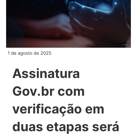
1 de agosto de 2025
Assinatura
Gov.br com
verificação em
duas etapas será