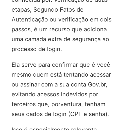
etapas, Segundo Fatos de
Autenticação ou verificação em dois
passos, é um recurso que adiciona
uma camada extra de segurança ao
processo de login.
Ela serve para confirmar que é você
mesmo quem está tentando acessar
ou assinar com a sua conta Gov.br,
evitando acessos indevidos por
terceiros que, porventura, tenham
seus dados de login (CPF e senha).
Isso é especialmente relevante