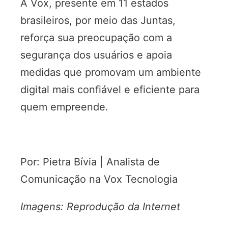
A Vox, presente em 11 estados
brasileiros, por meio das Juntas,
reforça sua preocupação com a
segurança dos usuários e apoia
medidas que promovam um ambiente
digital mais confiável e eficiente para
quem empreende.
Por: Pietra Bívia | Analista de
Comunicação na Vox Tecnologia
Imagens: Reprodução da Internet