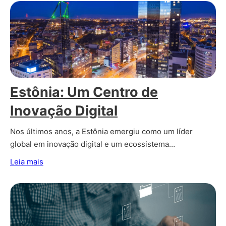
Estônia: Um Centro de
Inovação Digital
Nos últimos anos, a Estônia emergiu como um líder
global em inovação digital e um ecossistema…
Leia mais