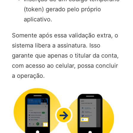
(token) gerado pelo próprio
aplicativo.
Somente após essa validação extra, o
sistema libera a assinatura. Isso
garante que apenas o titular da conta,
com acesso ao celular, possa concluir
a operação.