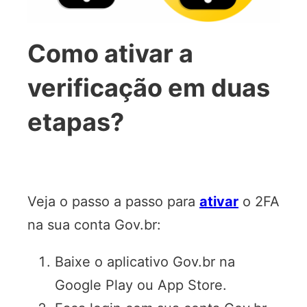
Como ativar a
verificação em duas
etapas?
Veja o passo a passo para
ativar
o 2FA
na sua conta
Gov.br
:
Baixe o aplicativo Gov.br na
Google Play ou App Store.