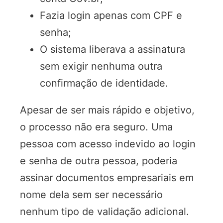
Fazia login apenas com CPF e
senha;
O sistema liberava a assinatura
sem exigir nenhuma outra
confirmação de identidade.
Apesar de ser mais rápido e objetivo,
o processo não era seguro. Uma
pessoa com acesso indevido ao login
e senha de outra pessoa, poderia
assinar documentos empresariais em
nome dela sem ser necessário
nenhum tipo de validação adicional.