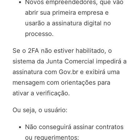
Novos empreendedores, que vão
abrir sua primeira empresa e
usarão a assinatura digital no
processo.
Se o 2FA não estiver habilitado, o
sistema da Junta Comercial impedirá a
assinatura com Gov.br e exibirá uma
mensagem com orientações para
ativar a verificação.
Ou seja, o usuário:
Não conseguirá assinar contratos
ou requerimentos;