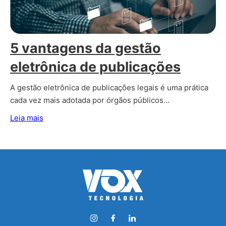
5 vantagens da gestão
eletrônica de publicações
A gestão eletrônica de publicações legais é uma prática
cada vez mais adotada por órgãos públicos…
Leia mais