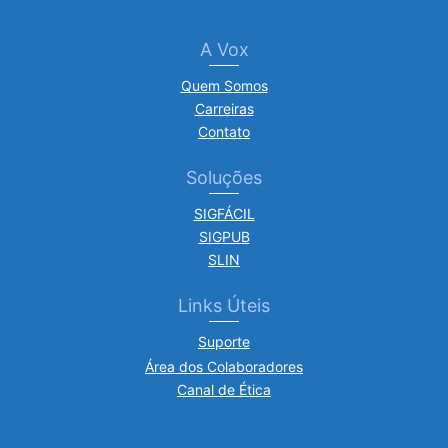
A Vox
Quem Somos
Carreiras
Contato
Soluções
SIGFÁCIL
SIGPUB
SLIN
Links Úteis
Suporte
Área dos Colaboradores
Canal de Ética