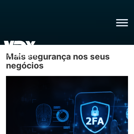
Mais segurança nos seus
negócios