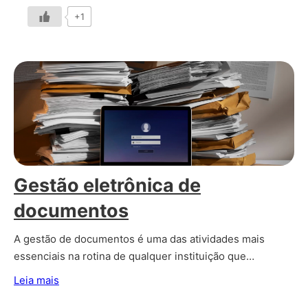
+1
Gestão eletrônica de
documentos
A gestão de documentos é uma das atividades mais
essenciais na rotina de qualquer instituição que…
Leia mais