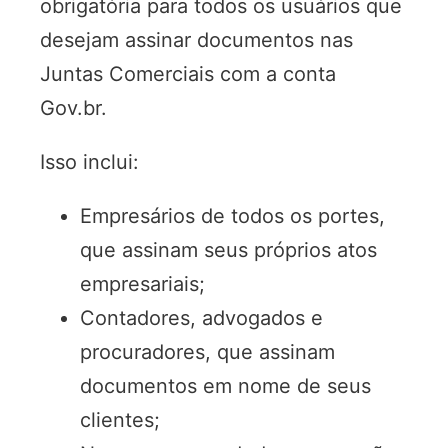
obrigatória para todos os usuários que
desejam assinar documentos nas
Juntas Comerciais com a conta
Gov.br.
Isso inclui:
Empresários de todos os portes,
que assinam seus próprios atos
empresariais;
Contadores, advogados e
procuradores, que assinam
documentos em nome de seus
clientes;