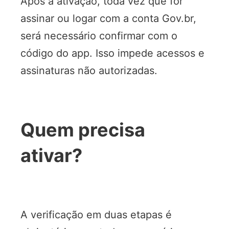
Após a ativação, toda vez que for
assinar ou logar com a conta Gov.br,
será necessário confirmar com o
código do app. Isso impede acessos e
assinaturas não autorizadas.
Quem precisa
ativar?
A verificação em duas etapas é