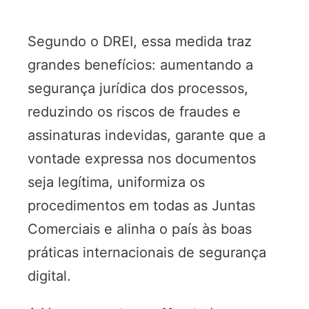
Segundo o DREI, essa medida traz
grandes benefícios: aumentando a
segurança jurídica dos processos,
reduzindo os riscos de fraudes e
assinaturas indevidas, garante que a
vontade expressa nos documentos
seja legítima, uniformiza os
procedimentos em todas as Juntas
Comerciais e alinha o país às boas
práticas internacionais de segurança
digital.