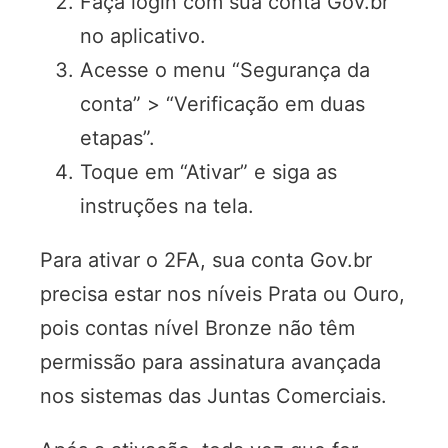
Faça login com sua conta Gov.br
no aplicativo.
Acesse o menu “Segurança da
conta” > “Verificação em duas
etapas”.
Toque em “Ativar” e siga as
instruções na tela.
Para ativar o 2FA, sua conta Gov.br
precisa estar nos níveis Prata ou Ouro,
pois contas nível Bronze não têm
permissão para assinatura avançada
nos sistemas das Juntas Comerciais.