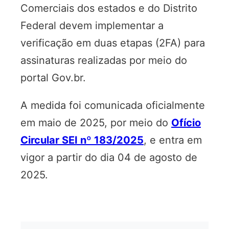
Comerciais dos estados e do Distrito
Federal devem implementar a
verificação em duas etapas (2FA) para
assinaturas realizadas por meio do
portal Gov.br.
A medida foi comunicada oficialmente
em maio de 2025, por meio do
Ofício
Circular SEI nº 183/2025
, e entra em
vigor a partir do dia 04 de agosto de
2025.