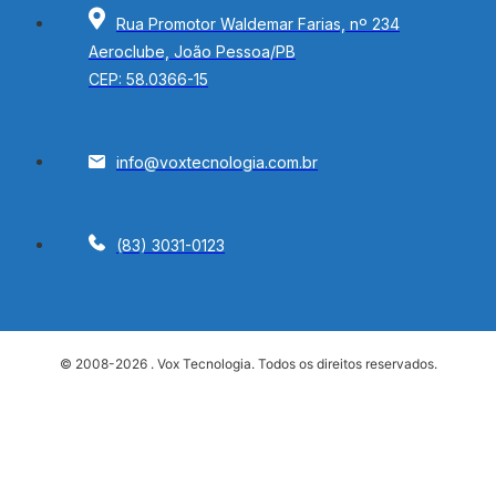
Rua Promotor Waldemar Farias, nº 234
Aeroclube, João Pessoa/PB
CEP: 58.0366-15
info@voxtecnologia.com.br
(83) 3031-0123
© 2008-2026 . Vox Tecnologia. Todos os direitos reservados.