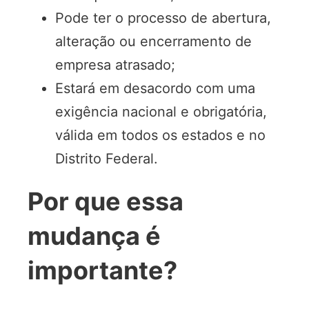
Pode ter o processo de abertura,
alteração ou encerramento de
empresa atrasado;
Estará em desacordo com uma
exigência nacional e obrigatória,
válida em todos os estados e no
Distrito Federal.
Por que essa
mudança é
importante?