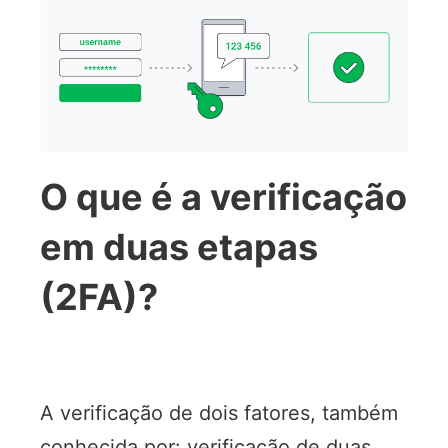
O que é a verificação
em duas etapas
(2FA)?
A verificação de dois fatores, também
conhecida por: verificação de duas