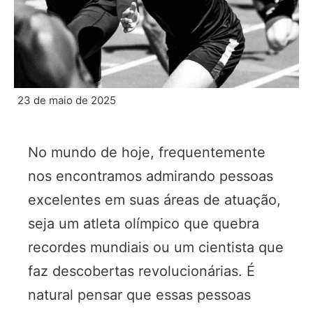
23 de maio de 2025
No mundo de hoje, frequentemente
nos encontramos admirando pessoas
excelentes em suas áreas de atuação,
seja um atleta olímpico que quebra
recordes mundiais ou um cientista que
faz descobertas revolucionárias. É
natural pensar que essas pessoas