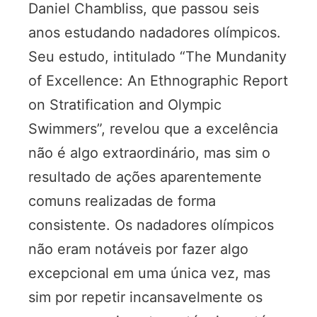
Daniel Chambliss, que passou seis
anos estudando nadadores olímpicos.
Seu estudo, intitulado “The Mundanity
of Excellence: An Ethnographic Report
on Stratification and Olympic
Swimmers”, revelou que a excelência
não é algo extraordinário, mas sim o
resultado de ações aparentemente
comuns realizadas de forma
consistente. Os nadadores olímpicos
não eram notáveis por fazer algo
excepcional em uma única vez, mas
sim por repetir incansavelmente os