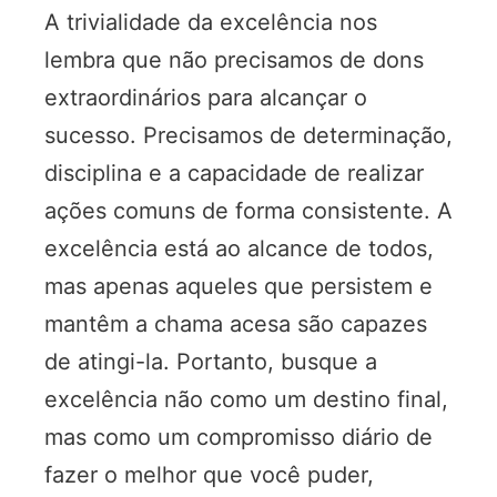
A trivialidade da excelência nos
lembra que não precisamos de dons
extraordinários para alcançar o
sucesso. Precisamos de determinação,
disciplina e a capacidade de realizar
ações comuns de forma consistente. A
excelência está ao alcance de todos,
mas apenas aqueles que persistem e
mantêm a chama acesa são capazes
de atingi-la. Portanto, busque a
excelência não como um destino final,
mas como um compromisso diário de
fazer o melhor que você puder,