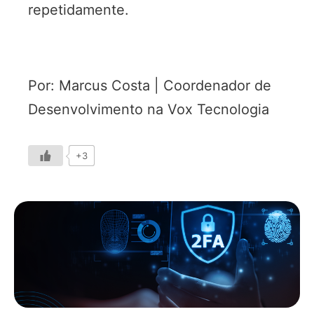
repetidamente.
Por: Marcus Costa | Coordenador de
Desenvolvimento na Vox Tecnologia
+3