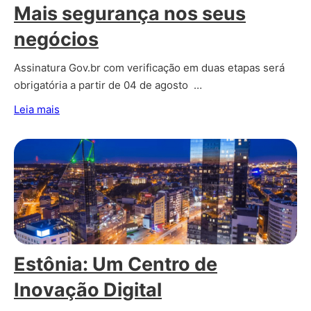
Mais segurança nos seus
negócios
Assinatura Gov.br com verificação em duas etapas será
obrigatória a partir de 04 de agosto …
Leia mais
Estônia: Um Centro de
Inovação Digital