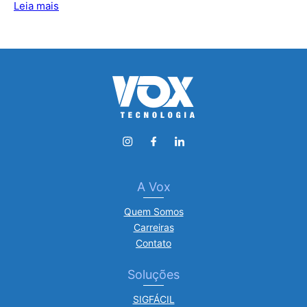
Leia mais
A Vox
Quem Somos
Carreiras
Contato
Soluções
SIGFÁCIL