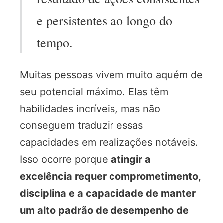
e persistentes ao longo do
tempo.
Muitas pessoas vivem muito aquém de
seu potencial máximo. Elas têm
habilidades incríveis, mas não
conseguem traduzir essas
capacidades em realizações notáveis.
Isso ocorre porque
atingir a
excelência requer comprometimento,
disciplina e a capacidade de manter
um alto padrão de desempenho de