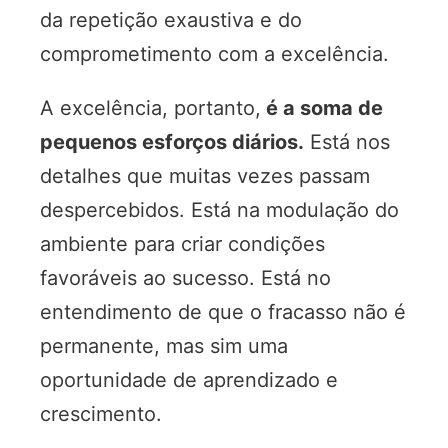
da repetição exaustiva e do
comprometimento com a excelência.
A excelência, portanto,
é a soma de
pequenos esforços diários.
Está nos
detalhes que muitas vezes passam
despercebidos. Está na modulação do
ambiente para criar condições
favoráveis ao sucesso. Está no
entendimento de que o fracasso não é
permanente, mas sim uma
oportunidade de aprendizado e
crescimento.