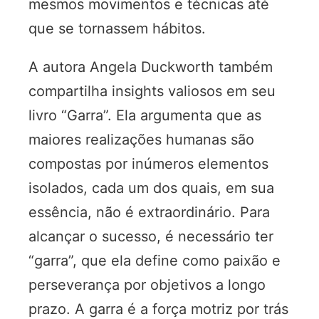
mesmos movimentos e técnicas até
que se tornassem hábitos.
A autora Angela Duckworth também
compartilha insights valiosos em seu
livro “Garra”. Ela argumenta que as
maiores realizações humanas são
compostas por inúmeros elementos
isolados, cada um dos quais, em sua
essência, não é extraordinário. Para
alcançar o sucesso, é necessário ter
“garra”, que ela define como paixão e
perseverança por objetivos a longo
prazo. A garra é a força motriz por trás