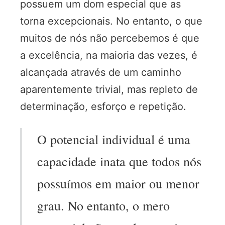
possuem um dom especial que as
torna excepcionais. No entanto, o que
muitos de nós não percebemos é que
a excelência, na maioria das vezes, é
alcançada através de um caminho
aparentemente trivial, mas repleto de
determinação, esforço e repetição.
O potencial individual é uma
capacidade inata que todos nós
possuímos em maior ou menor
grau. No entanto, o mero