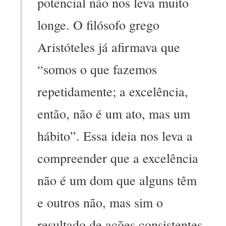
potencial não nos leva muito
longe. O filósofo grego
Aristóteles já afirmava que
“somos o que fazemos
repetidamente; a excelência,
então, não é um ato, mas um
hábito”. Essa ideia nos leva a
compreender que a excelência
não é um dom que alguns têm
e outros não, mas sim o
resultado de ações consistentes