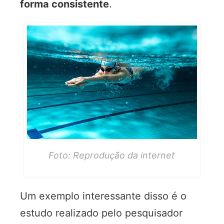
forma consistente
.
Foto: Reprodução da internet
Um exemplo interessante disso é o
estudo realizado pelo pesquisador