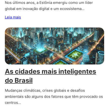
Nos últimos anos, a Estônia emergiu como um líder
global em inovação digital e um ecossistema…
Leia mais
As cidades mais inteligentes
do Brasil
Mudanças climáticas, crises globais e desafios
ambientais são alguns dos fatores que têm provocado os
centros…