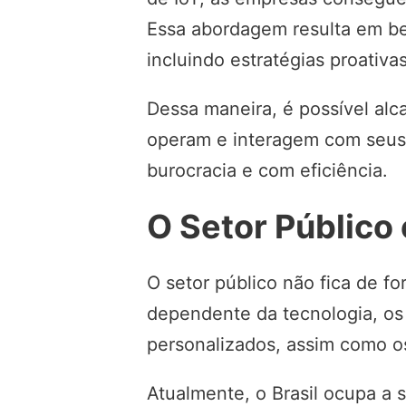
Essa abordagem resulta em ben
incluindo estratégias proativ
Dessa maneira, é possível alc
operam e interagem com seus c
burocracia e com eficiência.
O Setor Público 
O setor público não fica de 
dependente da tecnologia, os 
personalizados, assim como o
Atualmente, o Brasil ocupa a