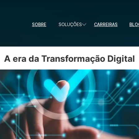
SOBRE
SOLUÇÕES
CARREIRAS
BLO
A era da Transformação Digital