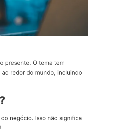
 no presente. O tema tem
 ao redor do mundo, incluindo
l?
do negócio. Isso não significa
!