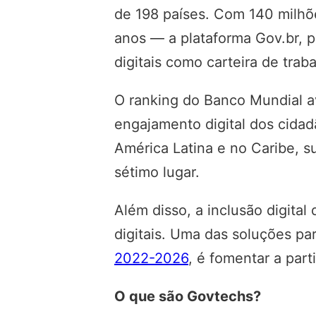
de 198 países. Com 140 milhõ
anos — a plataforma Gov.br, 
digitais como carteira de trab
O ranking do Banco Mundial av
engajamento digital dos cidad
América Latina e no Caribe, 
sétimo lugar.
Além disso, a inclusão digital
digitais. Uma das soluções pa
2022-2026
, é fomentar a par
O que são Govtechs?