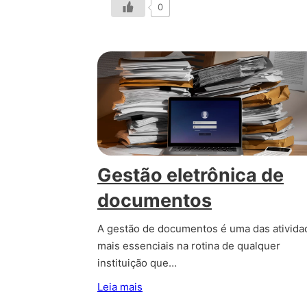
0
Gestão eletrônica de
documentos
A gestão de documentos é uma das ativida
mais essenciais na rotina de qualquer
instituição que…
Leia mais