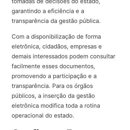
tomadas de decisões do estado,
garantindo a eficiência e a
transparência da gestão pública.
Com a disponibilização de forma
eletrônica, cidadãos, empresas e
demais interessados podem consultar
facilmente esses documentos,
promovendo a participação e a
transparência. Para os órgãos
públicos, a inserção da gestão
eletrônica modifica toda a rotina
operacional do estado.