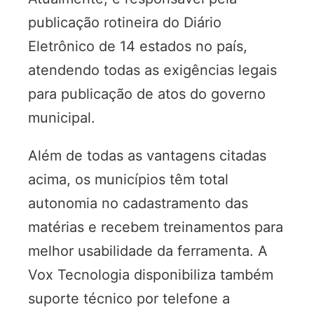
publicação rotineira do Diário
Eletrônico de 14 estados no país,
atendendo todas as exigências legais
para publicação de atos do governo
municipal.
Além de todas as vantagens citadas
acima, os municípios têm total
autonomia no cadastramento das
matérias e recebem treinamentos para
melhor usabilidade da ferramenta. A
Vox Tecnologia disponibiliza também
suporte técnico por telefone a