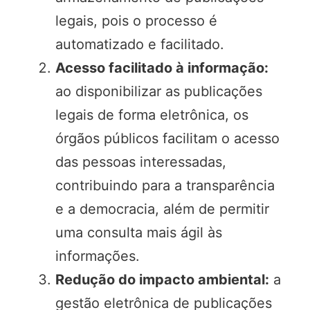
legais, pois o processo é
automatizado e facilitado.
Acesso facilitado à informação:
ao disponibilizar as publicações
legais de forma eletrônica, os
órgãos públicos facilitam o acesso
das pessoas interessadas,
contribuindo para a transparência
e a democracia, além de permitir
uma consulta mais ágil às
informações.
Redução do impacto ambiental:
a
gestão eletrônica de publicações