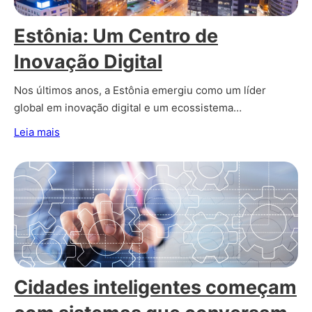
Estônia: Um Centro de
Inovação Digital
Nos últimos anos, a Estônia emergiu como um líder
global em inovação digital e um ecossistema…
Leia mais
Cidades inteligentes começam