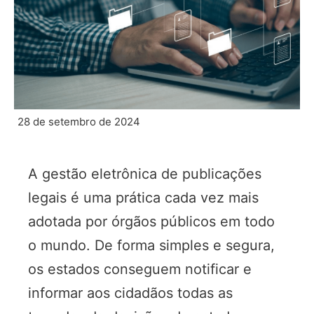
28 de setembro de 2024
A gestão eletrônica de publicações
legais é uma prática cada vez mais
adotada por órgãos públicos em todo
o mundo. De forma simples e segura,
os estados conseguem notificar e
informar aos cidadãos todas as