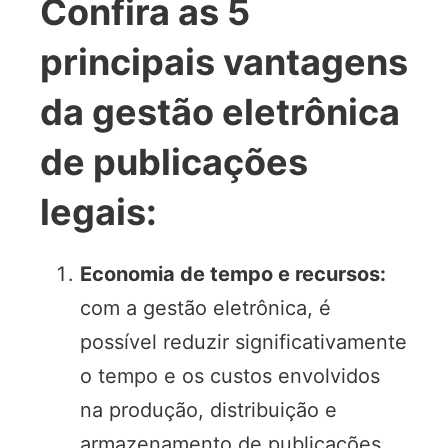
Confira as 5
principais vantagens
da gestão eletrônica
de publicações
legais:
Economia de tempo e recursos:
com a gestão eletrônica, é
possível reduzir significativamente
o tempo e os custos envolvidos
na produção, distribuição e
armazenamento de publicações