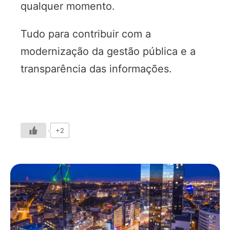
qualquer momento.
Tudo para contribuir com a
modernização da gestão pública e a
transparência das informações.
+2