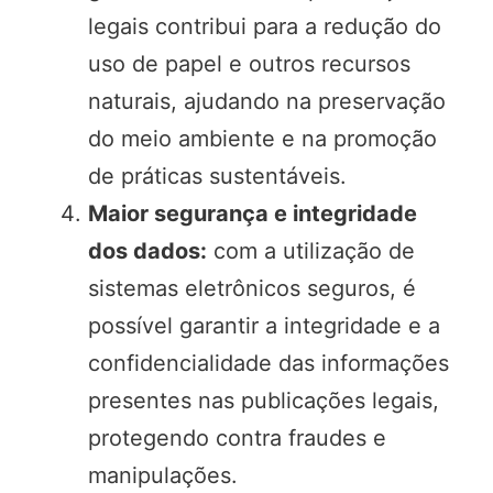
legais contribui para a redução do
uso de papel e outros recursos
naturais, ajudando na preservação
do meio ambiente e na promoção
de práticas sustentáveis.
Maior segurança e integridade
dos dados:
com a utilização de
sistemas eletrônicos seguros, é
possível garantir a integridade e a
confidencialidade das informações
presentes nas publicações legais,
protegendo contra fraudes e
manipulações.