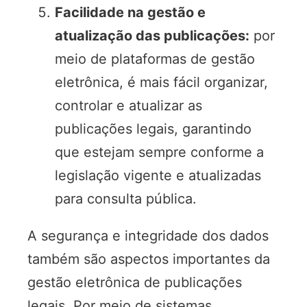
Facilidade na gestão e
atualização das publicações:
por
meio de plataformas de gestão
eletrônica, é mais fácil organizar,
controlar e atualizar as
publicações legais, garantindo
que estejam sempre conforme a
legislação vigente e atualizadas
para consulta pública.
A segurança e integridade dos dados
também são aspectos importantes da
gestão eletrônica de publicações
legais. Por meio de sistemas