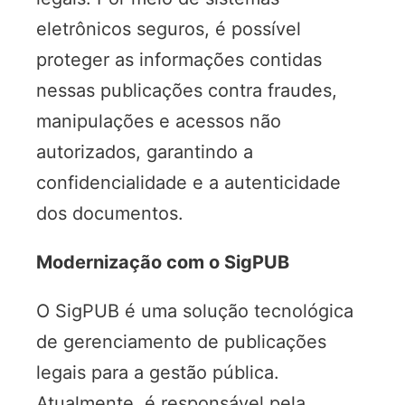
eletrônicos seguros, é possível
proteger as informações contidas
nessas publicações contra fraudes,
manipulações e acessos não
autorizados, garantindo a
confidencialidade e a autenticidade
dos documentos.
Modernização com o SigPUB
O SigPUB é uma solução tecnológica
de gerenciamento de publicações
legais para a gestão pública.
Atualmente, é responsável pela