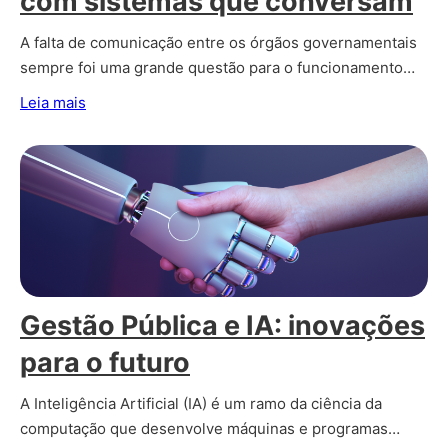
com sistemas que conversam
A falta de comunicação entre os órgãos governamentais
sempre foi uma grande questão para o funcionamento…
Leia mais
Gestão Pública e IA: inovações
para o futuro
A Inteligência Artificial (IA) é um ramo da ciência da
computação que desenvolve máquinas e programas…