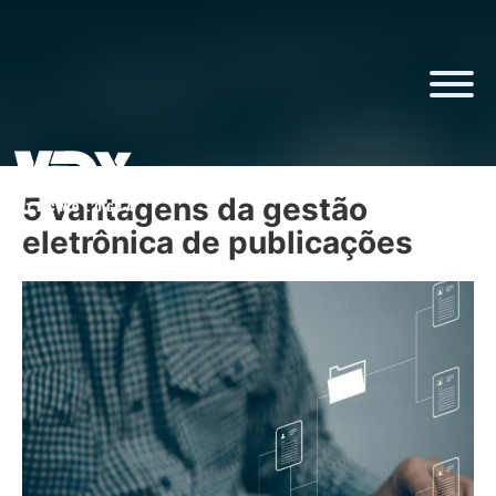
5 vantagens da gestão
eletrônica de publicações